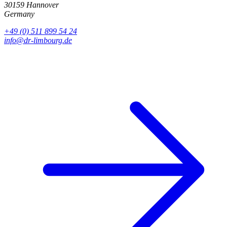
30159 Hannover
Germany
+49 (0) 511 899 54 24
info@dr-limbourg.de