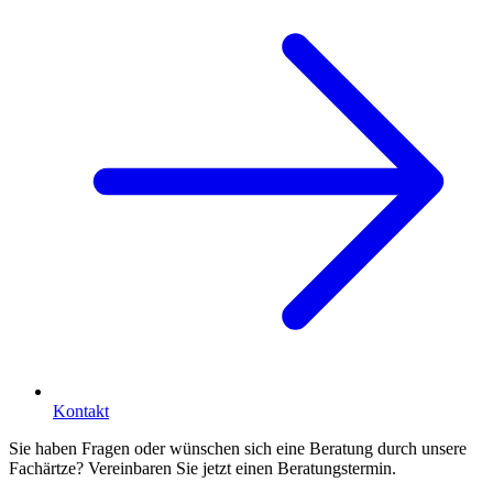
Kontakt
Sie haben Fragen oder wünschen sich eine Beratung durch unsere
Fachärtze? Vereinbaren Sie jetzt einen Beratungstermin.