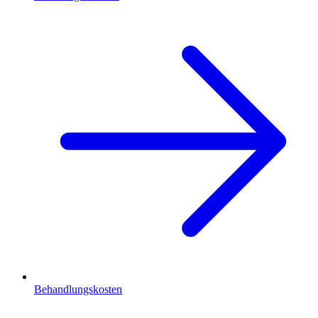
Behandlungskosten