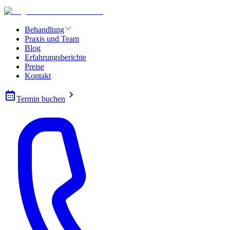
Behandlung
Praxis und Team
Blog
Erfahrungsberichte
Preise
Kontakt
Termin buchen