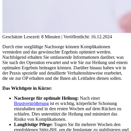
Geschätzte Lesezeit: 8 Minuten | Veröffentlicht: 16.12.2024
Durch eine sorgfältige Nachsorge können Komplikationen
vermieden und das gewünschte Ergebnis optimiert werden.
Nachfolgend erhalten Sie umfassende Informationen darüber, was
Sie nach der Operation erwartet und wie Sie zur Heilung und einem
optimalen Ergebnis beitragen können. Darüber hinaus haben wir in
der Praxis spezielle und detaillierte Verhaltenshinweise erarbeitet,
die sie zur OP erhalten und die Ihnen als Leitfaden dienen sollen.
Das Wichtigste in Kürze:
Nachsorge für optimale Heilung:
Nach einer
Brustvergrößerung
ist es wichtig, körperliche Schonung
einzuhalten und in den ersten Wochen auf dem Rücken zu
schlafen. Dies unterstützt die Heilung und minimiert das
Risiko von Komplikationen​.
Langfristige Pflege:
Tragen Sie für mehrere Wochen den
empfohlenen Stütz-BH, um die Implantate zu stabilisieren und