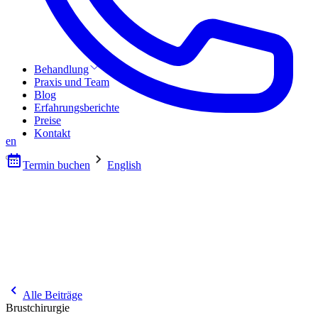
Behandlung
Praxis und Team
Blog
Erfahrungsberichte
Preise
Kontakt
en
Termin buchen
English
Alle Beiträge
Brustchirurgie