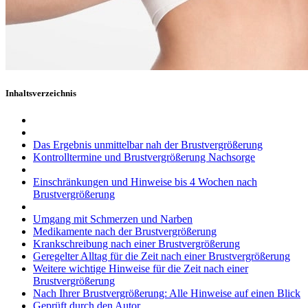
Inhaltsverzeichnis
Das Ergebnis unmittelbar nah der Brustvergrößerung
Kontrolltermine und Brustvergrößerung Nachsorge
Einschränkungen und Hinweise bis 4 Wochen nach
Brustvergrößerung
Umgang mit Schmerzen und Narben
Medikamente nach der Brustvergrößerung
Krankschreibung nach einer Brustvergrößerung
Geregelter Alltag für die Zeit nach einer Brustvergrößerung
Weitere wichtige Hinweise für die Zeit nach einer
Brustvergrößerung
Nach Ihrer Brustvergrößerung: Alle Hinweise auf einen Blick
Geprüft durch den Autor