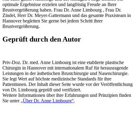
optimale Ergebnisse erzielen und langfristig Freude an Ihrer
Brustvergrößerung haben. Frau Dr. Anne Limbourg , Frau Dr.
Zindel, Herr Dr. Meyer-Gattermann und das gesamte Praxisteam in
Hannover begleiten Sie gerne bei jedem Schritt ihrer
Brustvergrößerung.
Geprüft durch den Autor
Priv-Doz. Dr. med. Anne Limbourg ist eine etablierte plastische
Chirurgin in Hannover mit internationalem Ruf für herausragende
Leistungen in der ästhetischen Brustchirurgie und Nasenchirurgie.
Sie legt Wert auf höchste medizinische Standards für ihre
Patientinnen. Der Inhalt dieser Seite wurde vor der Veröffentlichung
von Dr. Limbourg geprüft und verifiziert.
Weitere Informationen über ihre Erfahrungen und Prinzipien finden
Sie unter
„Über Dr. Anne Limbourg“
.