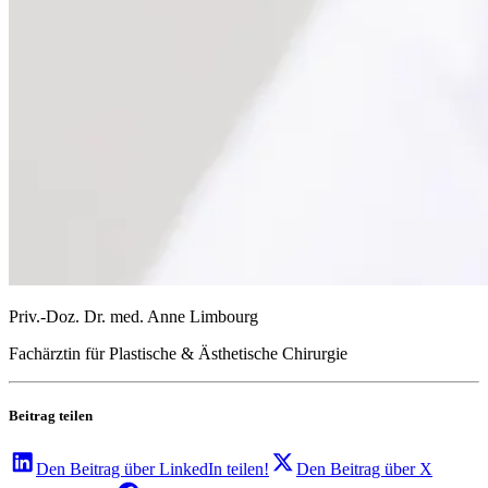
Priv.-Doz. Dr. med. Anne Limbourg
Fachärztin für Plastische & Ästhetische Chirurgie
Beitrag teilen
Den Beitrag über
LinkedIn
teilen!
Den Beitrag über
X