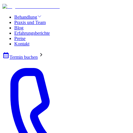
Behandlung
Praxis und Team
Blog
Erfahrungsberichte
Preise
Kontakt
Termin buchen