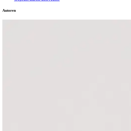
Autoren