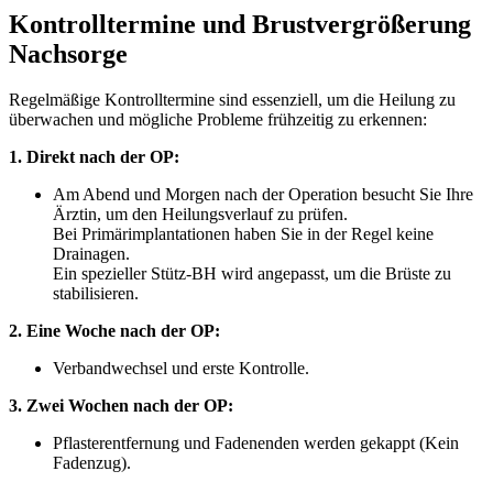
Kontrolltermine und Brustvergrößerung
Nachsorge
Regelmäßige Kontrolltermine sind essenziell, um die Heilung zu
überwachen und mögliche Probleme frühzeitig zu erkennen:
1. Direkt nach der OP:
Am Abend und Morgen nach der Operation besucht Sie Ihre
Ärztin, um den Heilungsverlauf zu prüfen.
Bei Primärimplantationen haben Sie in der Regel keine
Drainagen.
Ein spezieller Stütz-BH wird angepasst, um die Brüste zu
stabilisieren.
2. Eine Woche nach der OP:
Verbandwechsel und erste Kontrolle.
3. Zwei Wochen nach der OP:
Pflasterentfernung und Fadenenden werden gekappt (Kein
Fadenzug).