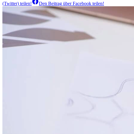
(Twitter)
teilen!
Den Beitrag über
Facebook
teilen!