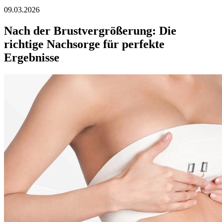
09.03.2026
Nach der Brustvergrößerung: Die
richtige Nachsorge für perfekte
Ergebnisse