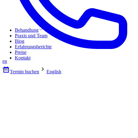
Behandlung
Praxis und Team
Blog
Erfahrungsberichte
Preise
Kontakt
en
Termin buchen
English