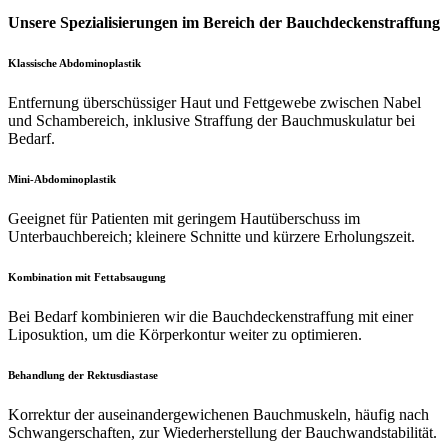
Unsere Spezialisierungen im Bereich der Bauchdeckenstraffung
Klassische Abdominoplastik
Entfernung überschüssiger Haut und Fettgewebe zwischen Nabel
und Schambereich, inklusive Straffung der Bauchmuskulatur bei
Bedarf.
Mini-Abdominoplastik
Geeignet für Patienten mit geringem Hautüberschuss im
Unterbauchbereich; kleinere Schnitte und kürzere Erholungszeit.
Kombination mit Fettabsaugung
Bei Bedarf kombinieren wir die Bauchdeckenstraffung mit einer
Liposuktion, um die Körperkontur weiter zu optimieren.
Behandlung der Rektusdiastase
Korrektur der auseinandergewichenen Bauchmuskeln, häufig nach
Schwangerschaften, zur Wiederherstellung der Bauchwandstabilität.