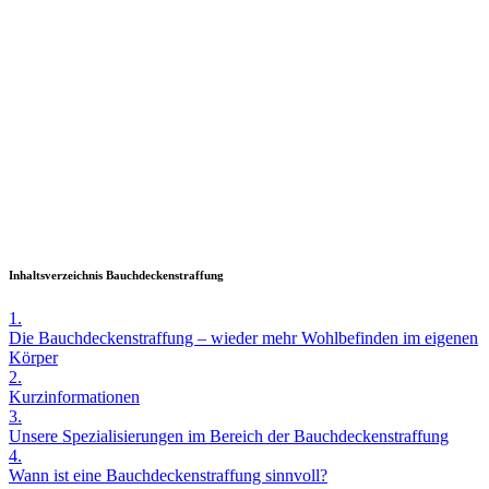
Inhaltsverzeichnis Bauchdeckenstraffung
1.
Die Bauchdeckenstraffung – wieder mehr Wohlbefinden im eigenen
Körper
2.
Kurzinformationen
3.
Unsere Spezialisierungen im Bereich der Bauchdeckenstraffung
4.
Wann ist eine Bauchdeckenstraffung sinnvoll?