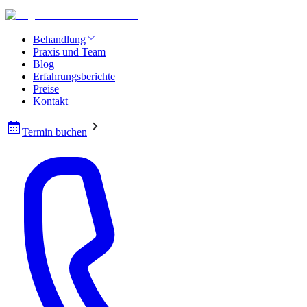
Behandlung
Praxis und Team
Blog
Erfahrungsberichte
Preise
Kontakt
Termin buchen