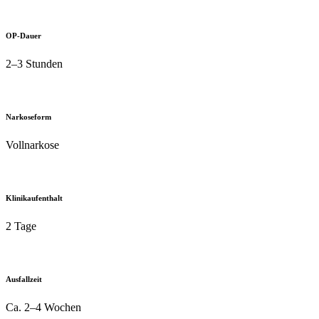
OP-Dauer
2–3 Stunden
Narkoseform
Vollnarkose
Klinikaufenthalt
2 Tage
Ausfallzeit
Ca. 2–4 Wochen