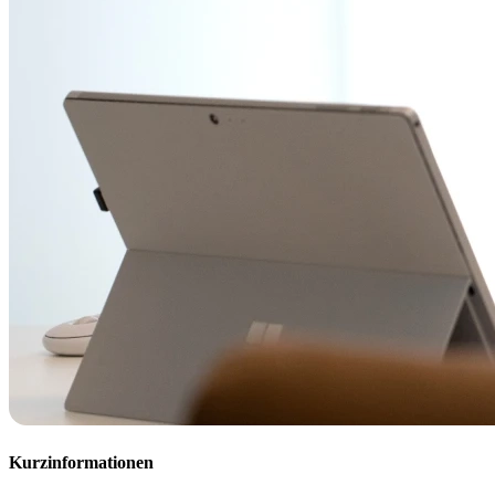
Kurzinformationen